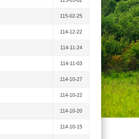
115-03-02
115-02-25
114-12-22
114-11-24
114-11-03
114-10-27
114-10-22
114-10-20
114-10-15