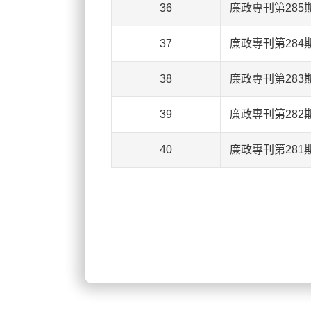
36
廉政專刊第285
37
廉政專刊第284
38
廉政專刊第283
39
廉政專刊第282
40
廉政專刊第281