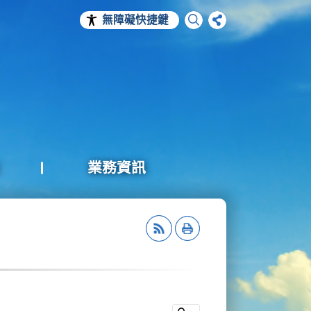
無障礙快捷鍵
業務資訊