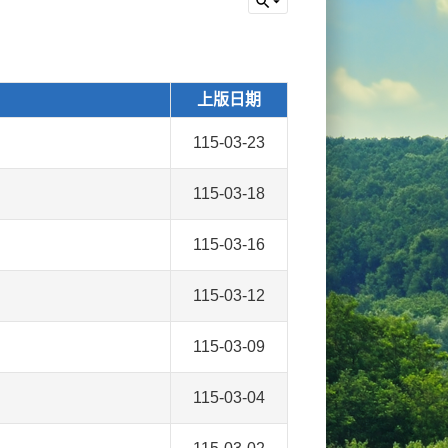
上版日期
115-03-23
115-03-18
115-03-16
115-03-12
115-03-09
115-03-04