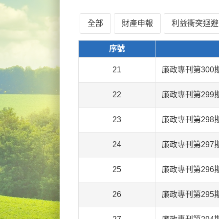
全部
財產申報
利益衝突迴避
序號
21
廉政專刊第300
22
廉政專刊第299
23
廉政專刊第298
24
廉政專刊第297
25
廉政專刊第296
26
廉政專刊第295