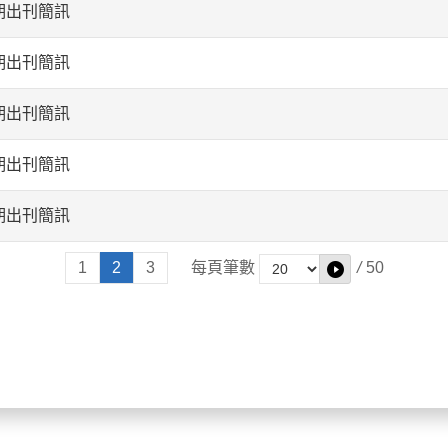
期出刊簡訊
期出刊簡訊
期出刊簡訊
期出刊簡訊
期出刊簡訊
1
2
3
每頁筆數
/
50