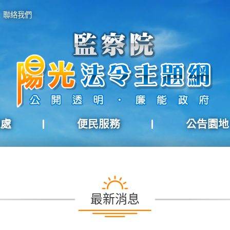
聯絡我們
報處
便民服務
公告園地
最新消息