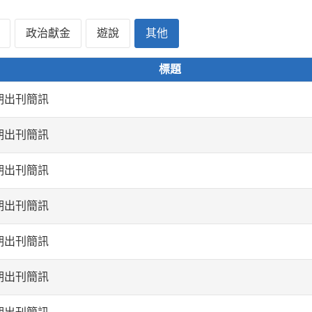
政治獻金
遊說
其他
標題
期出刊簡訊
期出刊簡訊
期出刊簡訊
期出刊簡訊
期出刊簡訊
期出刊簡訊