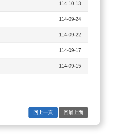
114-10-13
114-09-24
114-09-22
114-09-17
114-09-15
回上一頁
回最上面