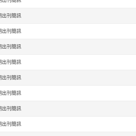
期出刊簡訊
期出刊簡訊
期出刊簡訊
期出刊簡訊
期出刊簡訊
期出刊簡訊
期出刊簡訊
期出刊簡訊
期出刊簡訊