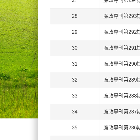
27
廉政專刊第294
28
廉政專刊第293
29
廉政專刊第292
30
廉政專刊第291
31
廉政專刊第290
32
廉政專刊第289
33
廉政專刊第288
34
廉政專刊第287
35
廉政專刊第286