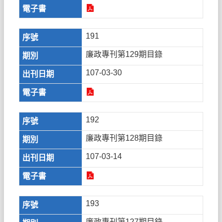
191
廉政專刊第129期目錄
107-03-30
192
廉政專刊第128期目錄
107-03-14
193
廉政專刊第127期目錄