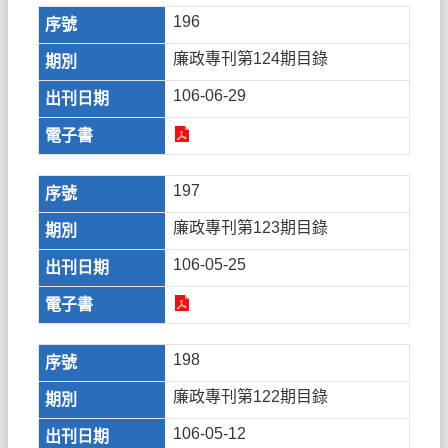
196
廉政專刊第124期目錄
106-06-29
197
廉政專刊第123期目錄
106-05-25
198
廉政專刊第122期目錄
106-05-12