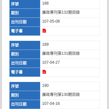
188
廉政專刊第132期目錄
107-05-08
189
廉政專刊第131期目錄
107-04-27
190
廉政專刊第130期目錄
107-04-16