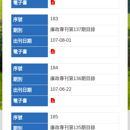
183
廉政專刊第137期目錄
107-08-01
184
廉政專刊第136期目錄
107-06-22
185
廉政專刊第135期目錄