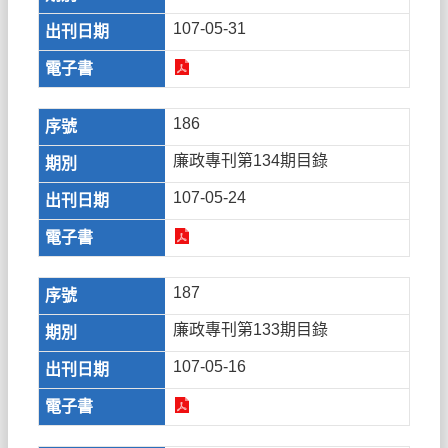
107-05-31
186
廉政專刊第134期目錄
107-05-24
187
廉政專刊第133期目錄
107-05-16