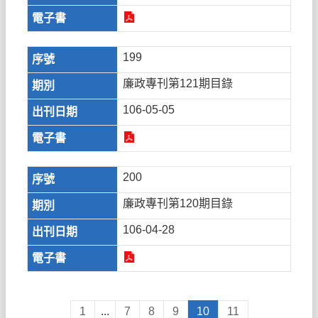
199
廉政專刊第121期目錄
106-05-05
200
廉政專刊第120期目錄
106-04-28
1
...
7
8
9
10
11