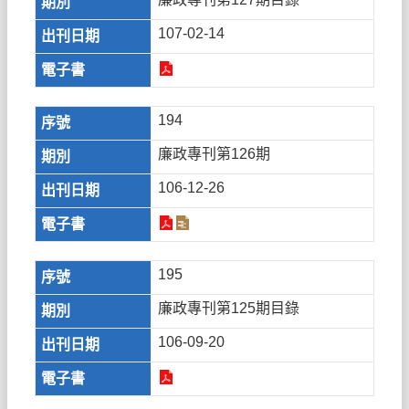
107-02-14
194
廉政專刊第126期
106-12-26
195
廉政專刊第125期目錄
106-09-20