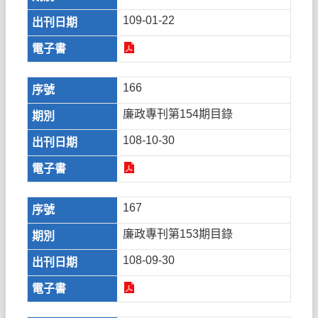
109-01-22
166
廉政專刊第154期目錄
108-10-30
167
廉政專刊第153期目錄
108-09-30