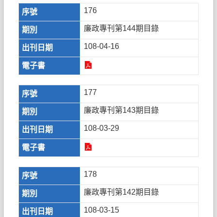
176
廉政專刊第144期目錄
108-04-16
177
廉政專刊第143期目錄
108-03-29
178
廉政專刊第142期目錄
108-03-15