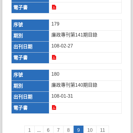
179
廉政專刊第141期目錄
108-02-27
180
廉政專刊第140期目錄
108-01-31
1
...
6
7
8
9
10
11