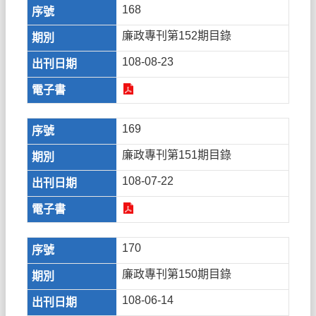
168
廉政專刊第152期目錄
108-08-23
169
廉政專刊第151期目錄
108-07-22
170
廉政專刊第150期目錄
108-06-14