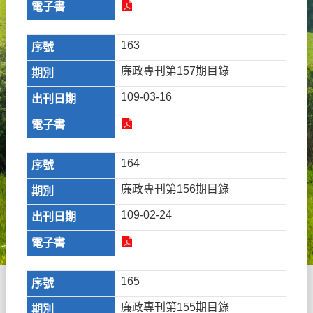
163
廉政專刊第157期目錄
109-03-16
164
廉政專刊第156期目錄
109-02-24
165
廉政專刊第155期目錄