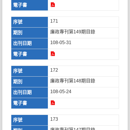
171
廉政專刊第149期目錄
108-05-31
172
廉政專刊第148期目錄
108-05-24
173
廉政專刊第147期目錄