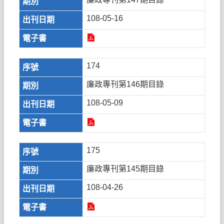
108-05-16
174
廉政專刊第146期目錄
108-05-09
175
廉政專刊第145期目錄
108-04-26