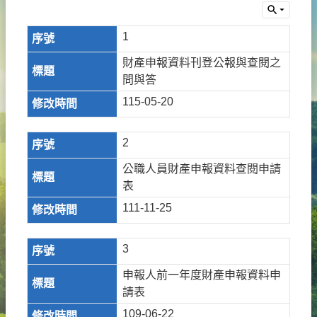
1
財產申報資料刊登公報與查閱之
問與答
115-05-20
2
公職人員財產申報資料查閱申請
表
111-11-25
3
申報人前一年度財產申報資料申
請表
109-06-22