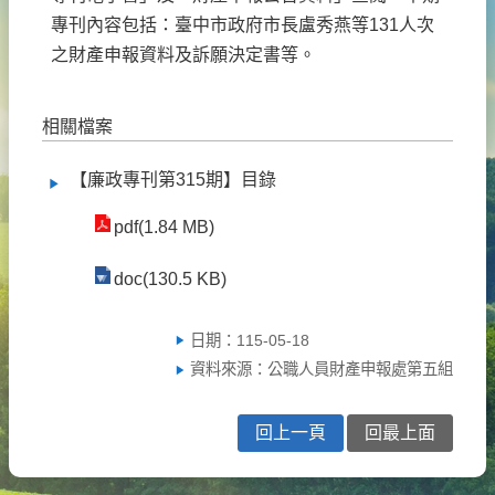
專刊內容包括：臺中市政府市長盧秀燕等131人次
之財產申報資料及訴願決定書等。
相關檔案
【廉政專刊第315期】目錄
pdf(1.84 MB)
doc(130.5 KB)
日期：115-05-18
資料來源：公職人員財產申報處第五組
回上一頁
回最上面