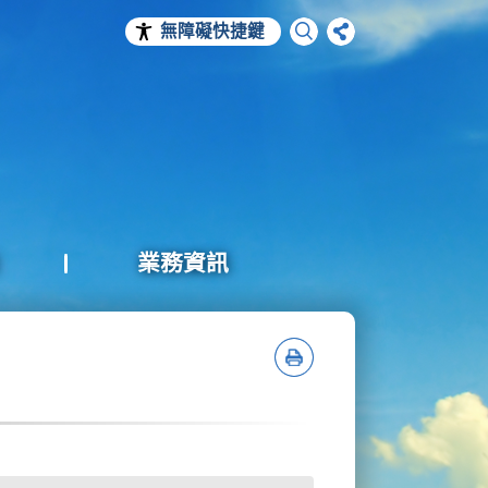
無障礙快捷鍵
業務資訊