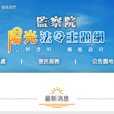
聯絡我們
報處
便民服務
公告園地
最新消息