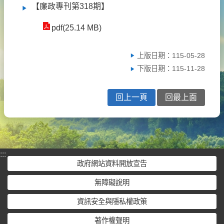
【廉政專刊第318期】
pdf(25.14 MB)
上版日期：115-05-28
下版日期：115-11-28
回上一頁
回最上面
:::
政府網站資料開放宣告
無障礙說明
資訊安全與隱私權政策
著作權聲明