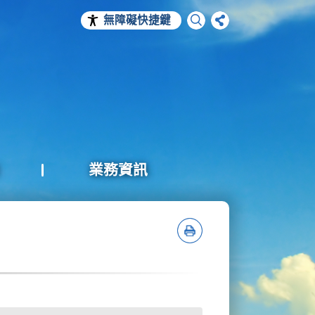
無障礙快捷鍵
業務資訊