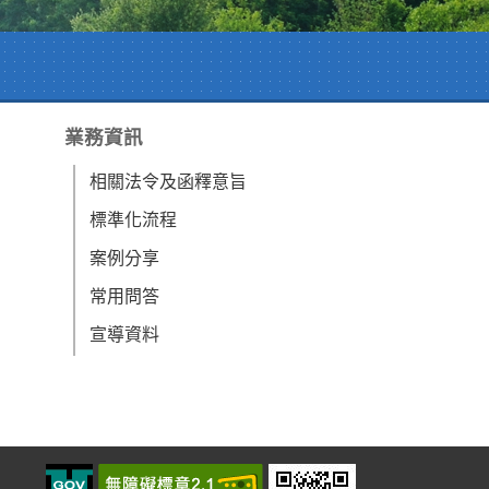
業務資訊
相關法令及函釋意旨
標準化流程
案例分享
常用問答
宣導資料