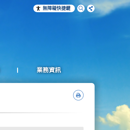
無障礙快捷鍵
業務資訊