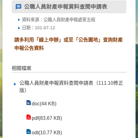
公職人員財產申報資料查閱申請表
資料來源：公職人員財產申報處第五組
日期：101-07-12
請多利用「線上申辦」或至「公告園地」查詢財產
申報公告資料
相關檔案
公職人員財產申報資料查閱申請表（111.10修正
版）
doc(44 KB)
pdf(83.67 KB)
odt(10.77 KB)