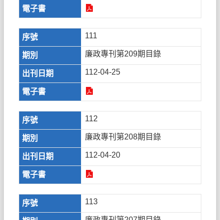
111
廉政專刊第209期目錄
112-04-25
112
廉政專刊第208期目錄
112-04-20
113
廉政專刊第207期目錄