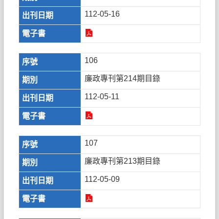
112-05-16
106
廉政專刊第214期目錄
112-05-11
107
廉政專刊第213期目錄
112-05-09