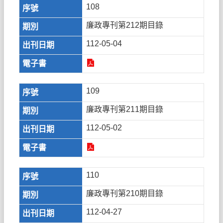
108
廉政專刊第212期目錄
112-05-04
109
廉政專刊第211期目錄
112-05-02
110
廉政專刊第210期目錄
112-04-27