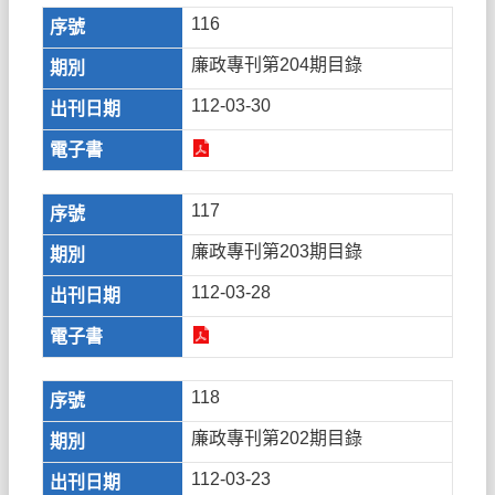
116
廉政專刊第204期目錄
112-03-30
117
廉政專刊第203期目錄
112-03-28
118
廉政專刊第202期目錄
112-03-23