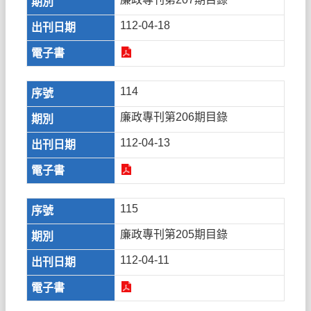
112-04-18
114
廉政專刊第206期目錄
112-04-13
115
廉政專刊第205期目錄
112-04-11