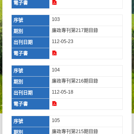
103
廉政專刊第217期目錄
112-05-23
104
廉政專刊第216期目錄
112-05-18
105
廉政專刊第215期目錄