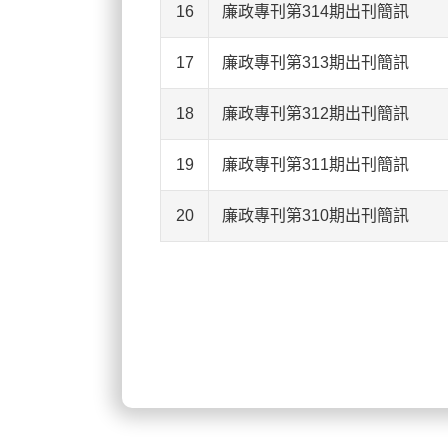
16
廉政專刊第314期出刊簡訊
17
廉政專刊第313期出刊簡訊
18
廉政專刊第312期出刊簡訊
19
廉政專刊第311期出刊簡訊
20
廉政專刊第310期出刊簡訊