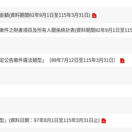
(資料期間82年9月1日至115年3月31日)
件之財產項目及所有人關係統計表(資料期間82年9月1日至115年
公告案件違法類型」（89年7月12日至115年3月31日）
(資料日期：97年8月1日至115年3月31日止)