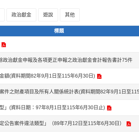
政治獻金
遊說
其他
標題
賸餘政治獻金申報及各項更正申報之政治獻金會計報告書計75件
(資料期間82年9月1日至115年6月30日)
件之財產項目及所有人關係統計表(資料期間82年9月1日至115年
(資料日期：97年8月1日至115年6月30日止)
公告案件違法類型」（89年7月12日至115年6月30日）