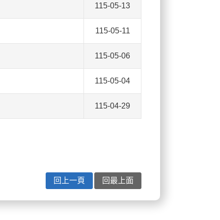
115-05-13
115-05-11
115-05-06
115-05-04
115-04-29
回上一頁
回最上面