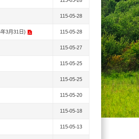
115-05-28
115-05-28
3月31日)
115-05-28
115-05-27
115-05-25
115-05-25
115-05-20
115-05-18
115-05-13