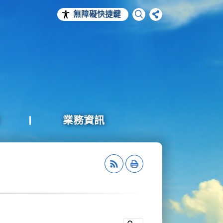
無障礙快捷鍵
業務資訊