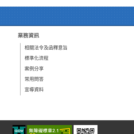
業務資訊
相關法令及函釋意旨
標準化流程
案例分享
常用問答
宣導資料