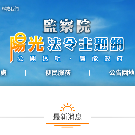
聯絡我們
報處
便民服務
公告園地
最新消息