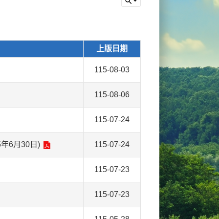
上版日期
115-08-03
115-08-06
115-07-24
6月30日)
115-07-24
115-07-23
115-07-23