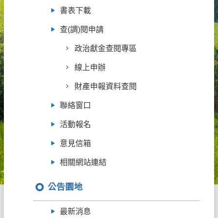
書表下載
查(調)閱申請
政治獻金查閱專區
線上申辦
財產申報資料查閱
聯絡窗口
活動報名
意見信箱
相關網站連結
公告園地
最新消息