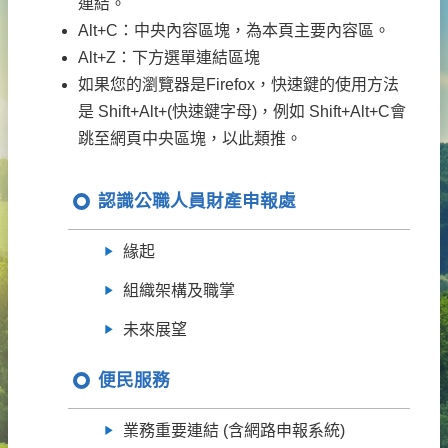
連結。
Alt+C：中央內容區塊，為本頁主要內容區。
Alt+Z：下方選單連結區塊
如果您的瀏覽器是Firefox，快速鍵的使用方法
是 Shift+Alt+(快速鍵字母)，例如 Shift+Alt+C會
跳至網頁中央區塊，以此類推。
認識公職人員財產申報處
緣起
組織架構及職掌
未來展望
便民服務
業務重要連結 (含網路申報系統)