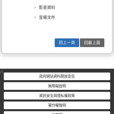
影音資料
宣導文件
回上一頁
回最上面
:::
政府網站資料開放宣告
無障礙說明
資訊安全與隱私權政策
著作權聲明