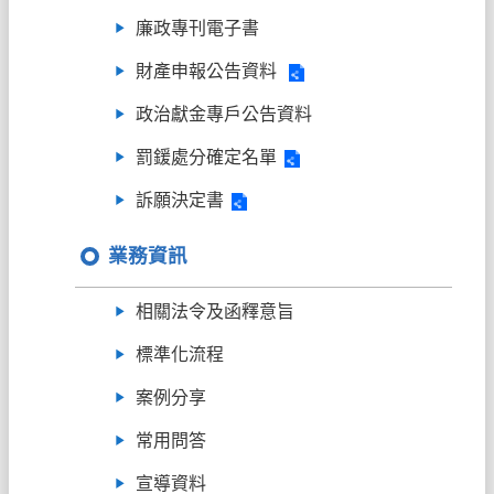
廉政專刊電子書
財產申報公告資料
政治獻金專戶公告資料
罰鍰處分確定名單
訴願決定書
業務資訊
相關法令及函釋意旨
標準化流程
案例分享
常用問答
宣導資料