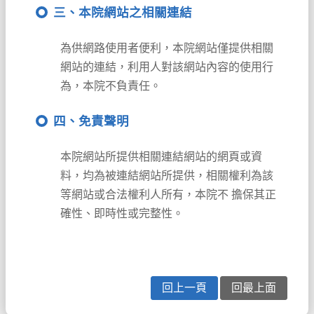
三、本院網站之相關連結
為供網路使用者便利，本院網站僅提供相關
網站的連結，利用人對該網站內容的使用行
為，本院不負責任。
四、免責聲明
本院網站所提供相關連結網站的網頁或資
料，均為被連結網站所提供，相關權利為該
等網站或合法權利人所有，本院不 擔保其正
確性、即時性或完整性。
回上一頁
回最上面