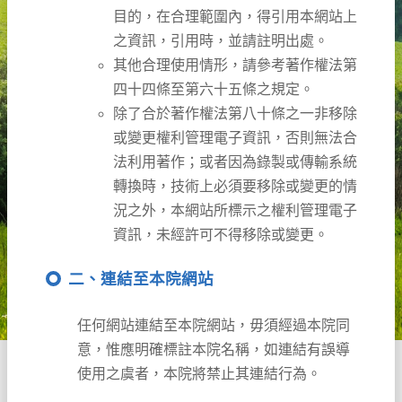
目的，在合理範圍內，得引用本網站上
之資訊，引用時，並請註明出處。
其他合理使用情形，請參考著作權法第
四十四條至第六十五條之規定。
除了合於著作權法第八十條之一非移除
或變更權利管理電子資訊，否則無法合
法利用著作；或者因為錄製或傳輸系統
轉換時，技術上必須要移除或變更的情
況之外，本網站所標示之權利管理電子
資訊，未經許可不得移除或變更。
二、連結至本院網站
任何網站連結至本院網站，毋須經過本院同
意，惟應明確標註本院名稱，如連結有誤導
使用之虞者，本院將禁止其連結行為。