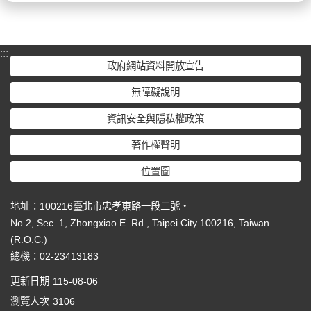
:::
政府網站資料開放宣告
無障礙說明
資訊安全與隱私權政策
著作權聲明
位置圖
地址：100216臺北市忠孝東路一段二號‧
No.2, Sec. 1, Zhongxiao E. Rd., Taipei City 100216, Taiwan
(R.O.C.)
總機：02-23413183
更新日期
115-08-06
瀏覽人次
3106