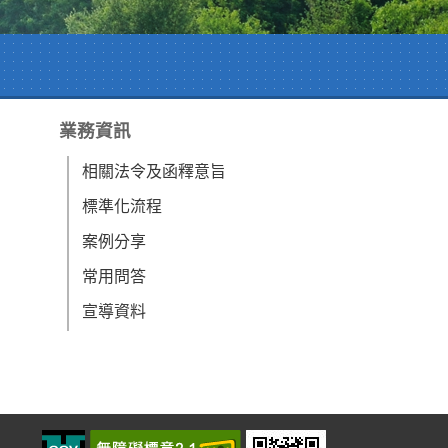
業務資訊
相關法令及函釋意旨
標準化流程
案例分享
常用問答
宣導資料