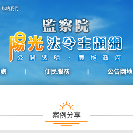
聯絡我們
報處
便民服務
公告園地
案例分享