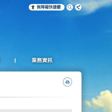
無障礙快捷鍵
業務資訊