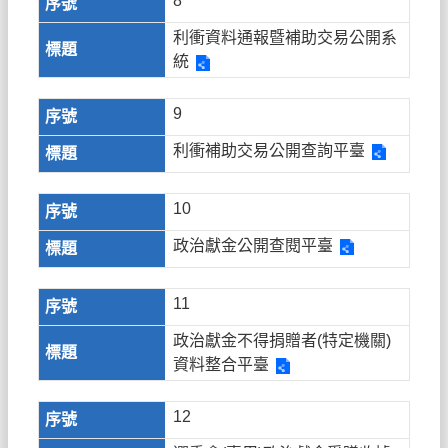
8
利衝資料通報暨補助交易公開系
統
9
利衝補助交易公開查詢平臺
10
政治獻金公開查閱平臺
11
政治獻金不得捐贈者(特定機關)
資料整合平臺
12