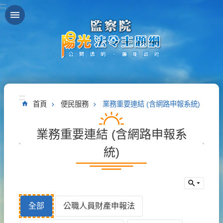
:::
跳到主要內容區塊
:::
首頁
便民服務
業務重要連結 (含網路申報系統)
業務重要連結 (含網路申報系
統)
全部
公職人員財產申報法