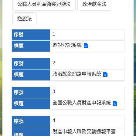
公職人員利益衝突迴避法
政治獻金法
遊說法
1
遊說登記系統
2
政治獻金網路申報系統
3
全國公職人員財產申報系統
4
財產申報人職務異動通報平臺