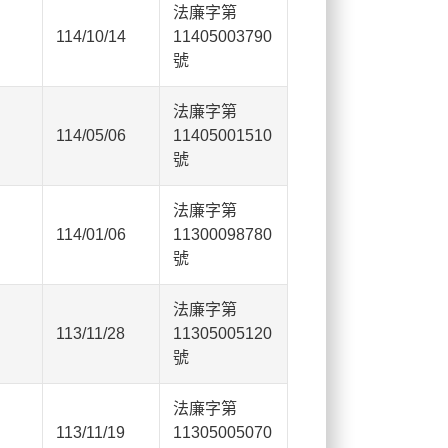
法廉字第
114/10/14
11405003790
號
法廉字第
114/05/06
11405001510
號
法廉字第
114/01/06
11300098780
號
法廉字第
113/11/28
11305005120
號
法廉字第
113/11/19
11305005070