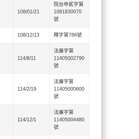
院台申貳字第
108/01/21
1081830070
號
108/12/13
釋字第786號
法廉字第
114/8/11
11405002790
號
法廉字第
114/2/19
11405000600
號
法廉字第
114/12/1
11405004480
號