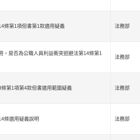
4條第1項但書第1款適用疑義
法務部
用，是否為公職人員利益衝突迴避法第14條第1
法務部
3條第1項第4款但書適用範圍疑義
法務部
14條適用疑義說明
法務部