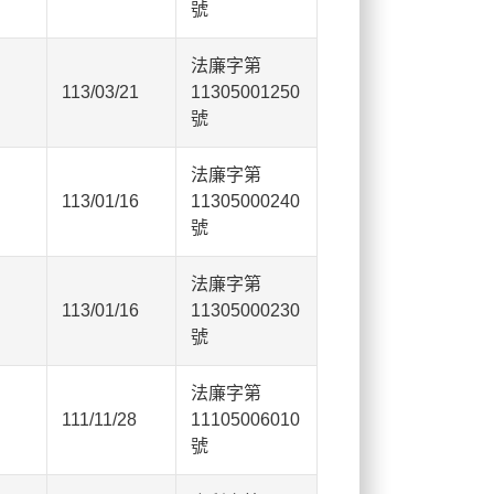
號
法廉字第
113/03/21
11305001250
號
法廉字第
113/01/16
11305000240
號
法廉字第
113/01/16
11305000230
號
法廉字第
111/11/28
11105006010
號