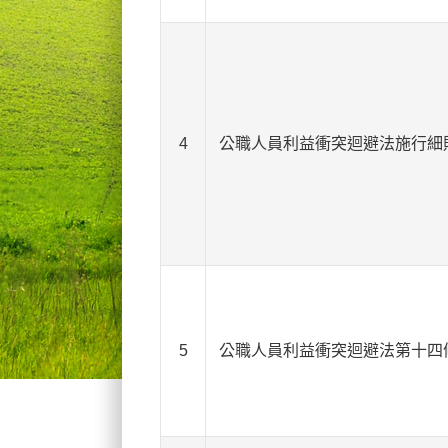
4
公職人員利益衝突迴避法施行細
5
公職人員利益衝突迴避法第十四