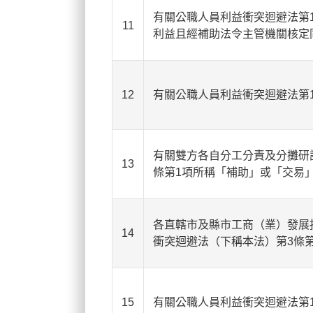
有關公職人員利益衝突迴避法第1
11
利益且經補助法令主管機關核定
12
有關公職人員利益衝突迴避法第1
有關雙方各自分工分責及分攤研
13
條第1項所稱「補助」或「交易
各直轄市及縣市工商（業）發展
14
衝突迴避法（下稱本法）第3條第
15
有關公職人員利益衝突迴避法第1