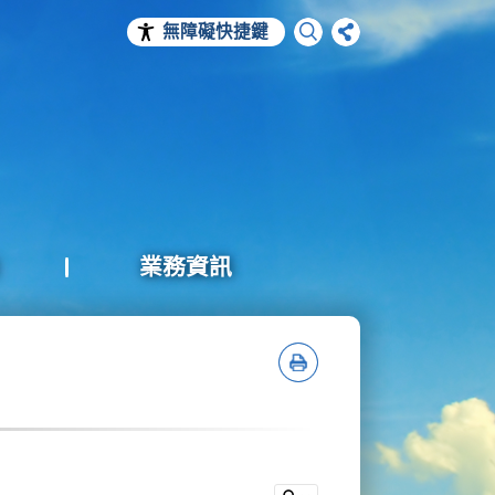
無障礙快捷鍵
業務資訊