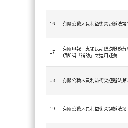
16
有關公職人員利益衝突迴避法第1
有關申報、支領長期照顧服務費
17
項所稱「補助」之適用疑義
18
有關公職人員利益衝突迴避法第
19
有關公職人員利益衝突迴避法第