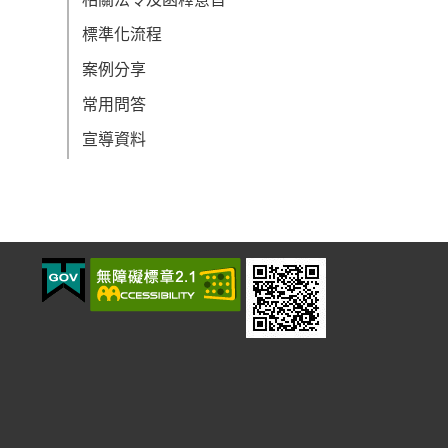
標準化流程
案例分享
常用問答
宣導資料